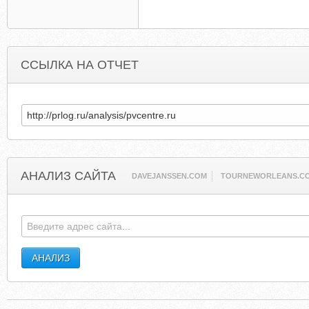
ССЫЛКА НА ОТЧЕТ
АНАЛИЗ САЙТА
DAVEJANSSEN.COM
TOURNEWORLEANS.C