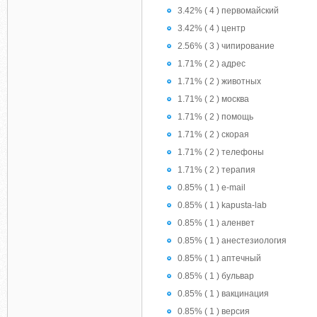
3.42% ( 4 ) первомайский
3.42% ( 4 ) центр
2.56% ( 3 ) чипирование
1.71% ( 2 ) адрес
1.71% ( 2 ) животных
1.71% ( 2 ) москва
1.71% ( 2 ) помощь
1.71% ( 2 ) скорая
1.71% ( 2 ) телефоны
1.71% ( 2 ) терапия
0.85% ( 1 ) e-mail
0.85% ( 1 ) kapusta-lab
0.85% ( 1 ) аленвет
0.85% ( 1 ) анестезиология
0.85% ( 1 ) аптечный
0.85% ( 1 ) бульвар
0.85% ( 1 ) вакцинация
0.85% ( 1 ) версия