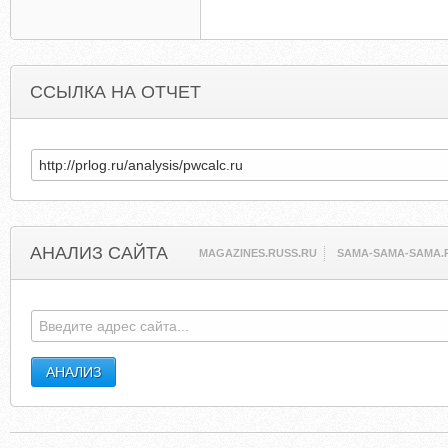
ССЫЛКА НА ОТЧЕТ
АНАЛИЗ САЙТА
MAGAZINES.RUSS.RU
SAMA-SAMA-SAMA.