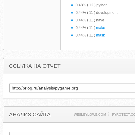
0.48% ( 12 ) python
0.44% ( 11 ) development
0.44% ( 11 ) have
0.44% ( 11 )
make
0.44% ( 11 )
mask
ССЫЛКА НА ОТЧЕТ
АНАЛИЗ САЙТА
WESLEYLOWE.COM
PYROTECT.C