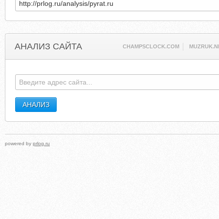
АНАЛИЗ САЙТА
CHAMPSCLOCK.COM
MUZRUK.N
powered by
prlog.ru