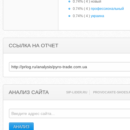
0.74% ( 4 ) новый
0.74% ( 4 )
профессиональный
0.74% ( 4 )
украина
ССЫЛКА НА ОТЧЕТ
АНАЛИЗ САЙТА
SIP-LIDER.RU
PROVOCANTE-SHOES.