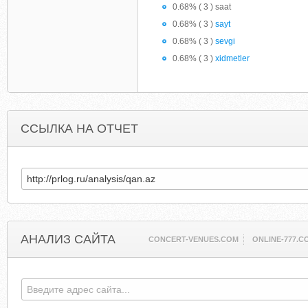
0.68% ( 3 ) saat
0.68% ( 3 )
sayt
0.68% ( 3 )
sevgi
0.68% ( 3 )
xidmetler
ССЫЛКА НА ОТЧЕТ
АНАЛИЗ САЙТА
CONCERT-VENUES.COM
ONLINE-777.C