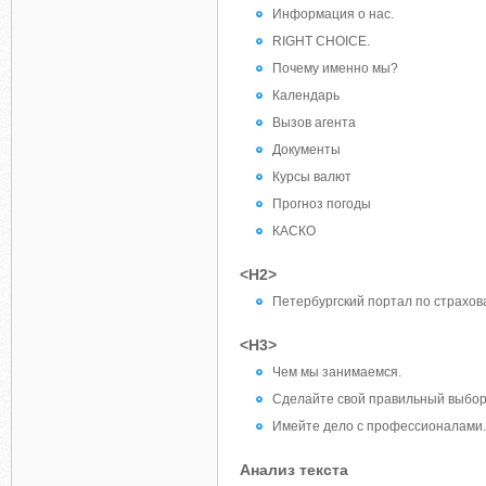
Информация о нас.
RIGHT CHOICE.
Почему именно мы?
Календарь
Вызов агента
Документы
Курсы валют
Прогноз погоды
КАСКО
<H2>
Петербургский портал по страхо
<H3>
Чем мы занимаемся.
Сделайте свой правильный выбор
Имейте дело с профессионалами.
Анализ текста