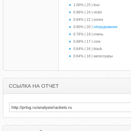
1.00% ( 25 ) tour
0.96% ( 24 ) victor
0.84% ( 21 ) yonex
0.80% ( 20 )
оборудование
0.76% ( 19 ) очень
0.68% ( 17 ) core
0.64% ( 16 ) black
0.64% ( 16 ) аксессуары
ССЫЛКА НА ОТЧЕТ