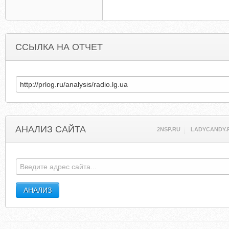
ССЫЛКА НА ОТЧЕТ
АНАЛИЗ САЙТА
2NSP.RU
LADYCANDY.