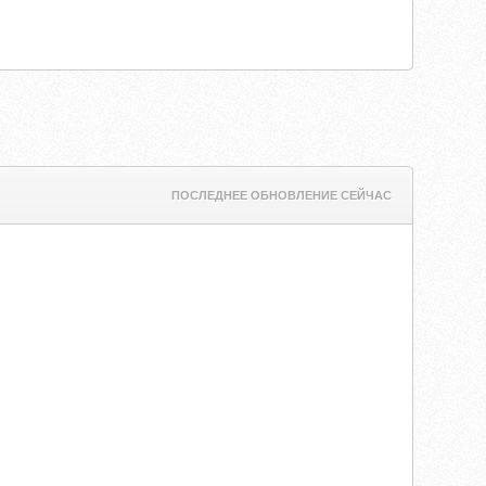
ПОСЛЕДНЕЕ ОБНОВЛЕНИЕ СЕЙЧАС