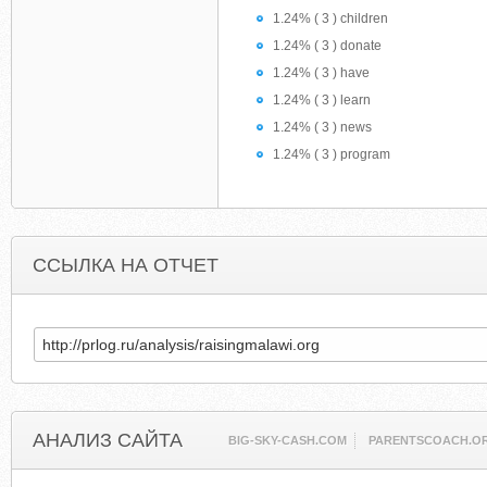
1.24% ( 3 ) children
1.24% ( 3 ) donate
1.24% ( 3 ) have
1.24% ( 3 ) learn
1.24% ( 3 ) news
1.24% ( 3 ) program
ССЫЛКА НА ОТЧЕТ
АНАЛИЗ САЙТА
BIG-SKY-CASH.COM
PARENTSCOACH.O