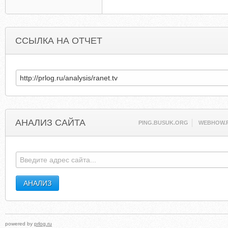
ССЫЛКА НА ОТЧЕТ
АНАЛИЗ САЙТА
PING.BUSUK.ORG
WEBHOW.
powered by
prlog.ru