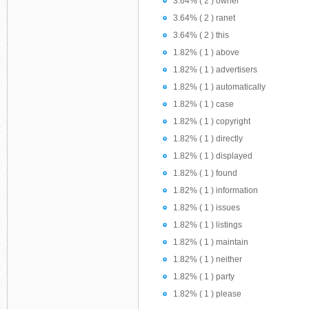
3.64% ( 2 ) owner
3.64% ( 2 ) ranet
3.64% ( 2 ) this
1.82% ( 1 ) above
1.82% ( 1 ) advertisers
1.82% ( 1 ) automatically
1.82% ( 1 ) case
1.82% ( 1 ) copyright
1.82% ( 1 ) directly
1.82% ( 1 ) displayed
1.82% ( 1 ) found
1.82% ( 1 ) information
1.82% ( 1 ) issues
1.82% ( 1 ) listings
1.82% ( 1 ) maintain
1.82% ( 1 ) neither
1.82% ( 1 ) party
1.82% ( 1 ) please