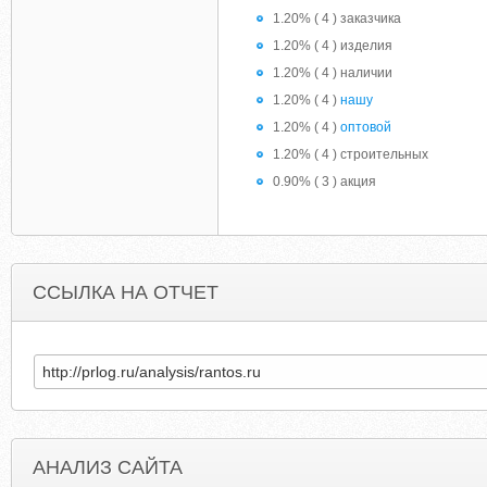
1.20% ( 4 ) заказчика
1.20% ( 4 ) изделия
1.20% ( 4 ) наличии
1.20% ( 4 )
нашу
1.20% ( 4 )
оптовой
1.20% ( 4 ) строительных
0.90% ( 3 ) акция
ССЫЛКА НА ОТЧЕТ
АНАЛИЗ САЙТА