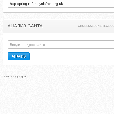
АНАЛИЗ САЙТА
WHOLESALEONEPIECE.C
powered by
prlog.ru