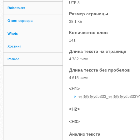
UTF-8
Robots.txt
Размер страницы
Ответ сервера
38.1 КБ
Количество слов
Whois
141
Хостинг
Длина текста на странице
4 782 симв.
Разное
Длина текста без пробелов
4 615 симв.
<H1>
云顶娱乐yd5333_云顶娱乐yd5333
<H2>
<H3>
Анализ текста