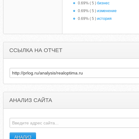
0.69% ( 5 )
бизнес
0.69% ( 5 )
изменение
0.69% ( 5 )
история
ССЫЛКА НА ОТЧЕТ
АНАЛИЗ САЙТА
REALSLIDINGHARDWARE.COM
ASTRA-CARD