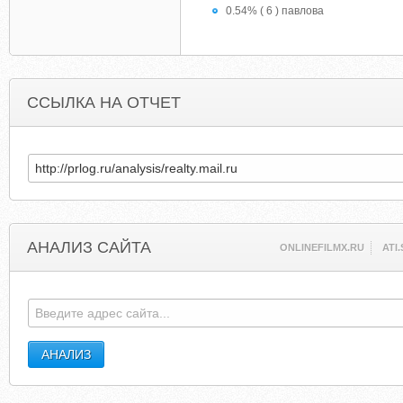
0.54% ( 6 ) павлова
ССЫЛКА НА ОТЧЕТ
АНАЛИЗ САЙТА
ONLINEFILMX.RU
ATI