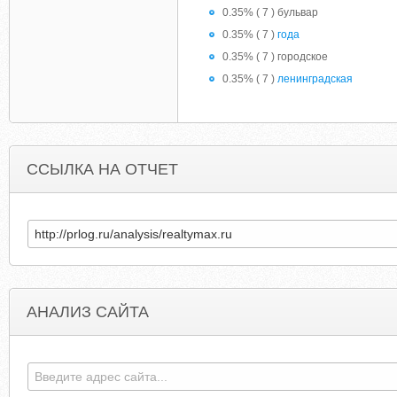
0.35% ( 7 ) бульвар
0.35% ( 7 )
года
0.35% ( 7 ) городское
0.35% ( 7 )
ленинградская
ССЫЛКА НА ОТЧЕТ
АНАЛИЗ САЙТА
BTCLEGACY.COM
PIEDMONTRESIDENTIA