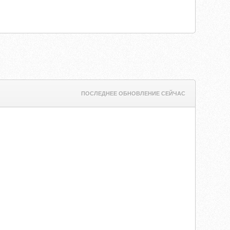
ПОСЛЕДНЕЕ ОБНОВЛЕНИЕ СЕЙЧАС