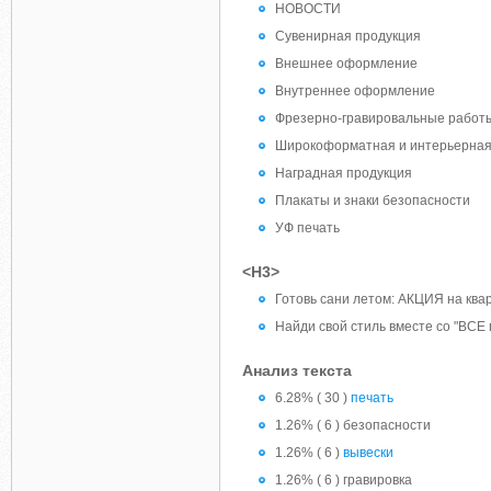
НОВОСТИ
Сувенирная продукция
Внешнее оформление
Внутреннее оформление
Фрезерно-гравировальные работ
Широкоформатная и интерьерная
Наградная продукция
Плакаты и знаки безопасности
УФ печать
<H3>
Готовь сани летом: АКЦИЯ на ква
Найди свой стиль вместе со "ВСЕ 
Анализ текста
6.28% ( 30 )
печать
1.26% ( 6 ) безопасности
1.26% ( 6 )
вывески
1.26% ( 6 ) гравировка