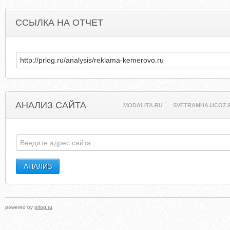
ССЫЛКА НА ОТЧЕТ
АНАЛИЗ САЙТА
MODALITA.RU
SVETRAMHA.UCOZ.
powered by
prlog.ru