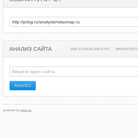
АНАЛИЗ САЙТА
SHELKOVAYALENTA.RU
IMMUNOVET.
powered by
prlog.ru