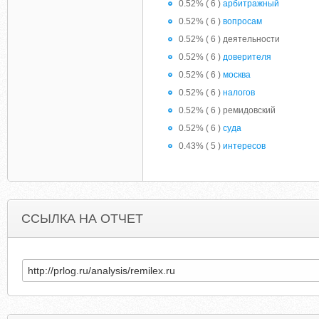
0.52% ( 6 )
арбитражный
0.52% ( 6 )
вопросам
0.52% ( 6 ) деятельности
0.52% ( 6 )
доверителя
0.52% ( 6 )
москва
0.52% ( 6 )
налогов
0.52% ( 6 ) ремидовский
0.52% ( 6 )
суда
0.43% ( 5 )
интересов
ССЫЛКА НА ОТЧЕТ