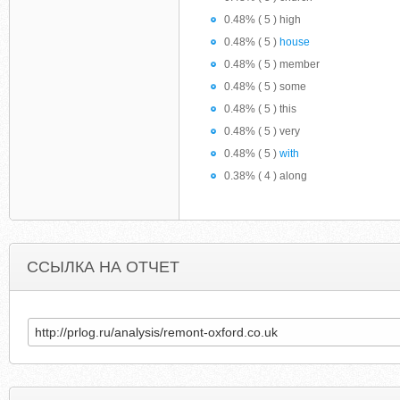
0.48% ( 5 ) high
0.48% ( 5 )
house
0.48% ( 5 ) member
0.48% ( 5 ) some
0.48% ( 5 ) this
0.48% ( 5 ) very
0.48% ( 5 )
with
0.38% ( 4 ) along
ССЫЛКА НА ОТЧЕТ