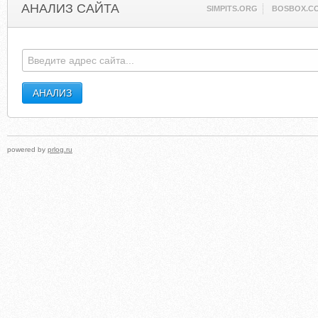
АНАЛИЗ САЙТА
SIMPITS.ORG
BOSBOX.C
powered by
prlog.ru