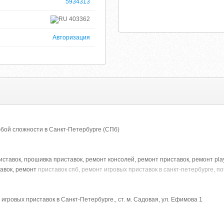
5934313
403362
Авторизация
юбой сложности в Санкт-Петербурге (СПб)
тавок, прошивка приставок, ремонт консолей, ремонт приставок, ремонт playst
авок, ремонт
приставок спб, ремонт игровых приставок в санкт-петербурге, п
гровых приставок в Санкт-Петербурге., ст. м. Садовая, ул. Ефимова 1