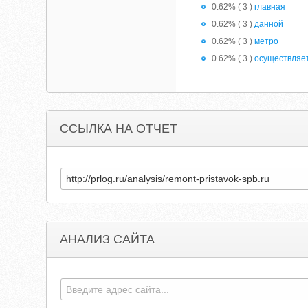
0.62% ( 3 )
главная
0.62% ( 3 )
данной
0.62% ( 3 )
метро
0.62% ( 3 )
осуществляе
ССЫЛКА НА ОТЧЕТ
АНАЛИЗ САЙТА