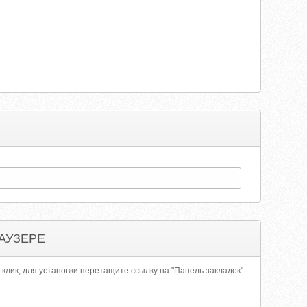
АУЗЕРЕ
 клик, для установки перетащите ссылку на "Панель закладок"