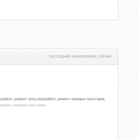
ПОСЛЕДНЕЕ ОБНОВЛЕНИЕ СЕЙЧАС
ation, ремонт sony playstation, ремонт игровых приставок,
очинить игровую приставку