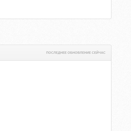
ПОСЛЕДНЕЕ ОБНОВЛЕНИЕ СЕЙЧАС