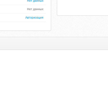
Нет данных
Нет данных
Авторизация