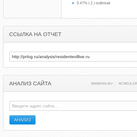
0.47% ( 2 ) outbreak
ССЫЛКА НА ОТЧЕТ
АНАЛИЗ САЙТА
MAMOHA.RU
NCWGA.O