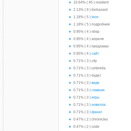
10.64% ( 45 ) resident
2.13% ( 9 ) biohazard
1.18% ( 5 )
leon
1.18% ( 5 ) подробнее
0.95% ( 4 ) nbsp
0.95% ( 4 ) апреля
0.95% ( 4 ) предзаказ
0.95% ( 4 )
сайт
0.71% ( 3 ) city
0.71% ( 3 ) umbrella
0.71% ( 3 ) будет
0.71% ( 3 )
виде
0.71% ( 3 )
главная
0.71% ( 3 )
игры
0.71% ( 3 )
новелла
0.71% ( 3 )
фанат
0.47% ( 2 ) chronicles
0.47% ( 2 ) code