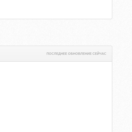
ПОСЛЕДНЕЕ ОБНОВЛЕНИЕ СЕЙЧАС