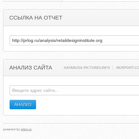
ССЫЛКА НА ОТЧЕТ
АНАЛИЗ САЙТА
HAYABUSA-PICTURES.INFO
MORPORT.C
powered by
prlog.ru