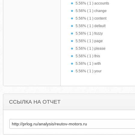
5.56% ( 1 ) accounts
5.56% ( 1 ) change
5.56% ( 1 ) content
5.56% ( 1 ) default
5.56% ( 1 ) fozzy
5.56% ( 1 ) page
5.56% ( 1 ) please
5.56% ( 1 ) this
5.56% ( 1 ) with
5.56% ( 1 ) your
ССЫЛКА НА ОТЧЕТ