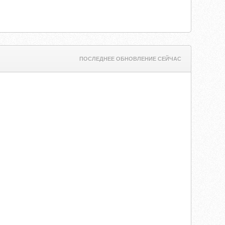
ПОСЛЕДНЕЕ ОБНОВЛЕНИЕ СЕЙЧАС