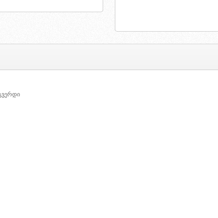
 გვერდი