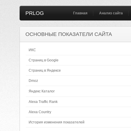
PRLOG
Главная
Анализ сайта
ОСНОВНЫЕ ПОКАЗАТЕЛИ САЙТА
ИКС
Страниц в Google
Страниц в Яндексе
Dmoz
Яндекс Каталог
Alexa Traffic Rank
Alexa Country
История изменения показателей