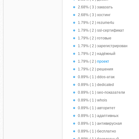
2.68% ( 3 ) заказать
2.68% ( 3 ) хостинг
1.79% ( 2 ) rezume4u
1.79% ( 2 ) ssl-сертификат
1.79% ( 2 ) готовые
1.79% ( 2 ) зарегистрирован
1.79% ( 2 ) надёжный
1.79% ( 2 )
проект
1.79% ( 2 ) решения
0.89% ( 1 ) ddos-атак
0.89% ( 1 ) dedicated
0.89% ( 1 ) seo-показатели
0.89% ( 1 ) whois
0.89% ( 1 ) авторитет
0.89% ( 1 ) адаптивных
0.89% ( 1 ) антивирусная
0.89% ( 1 ) бесплатно