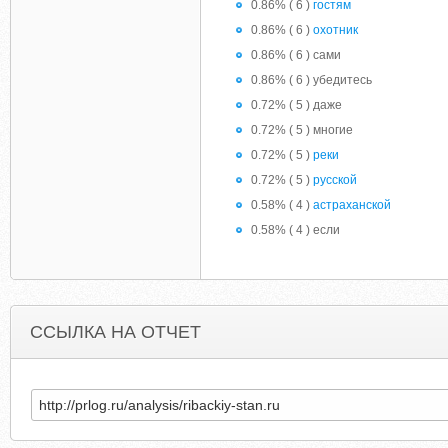
0.86% ( 6 )
гостям
0.86% ( 6 )
охотник
0.86% ( 6 ) сами
0.86% ( 6 ) убедитесь
0.72% ( 5 ) даже
0.72% ( 5 ) многие
0.72% ( 5 )
реки
0.72% ( 5 )
русской
0.58% ( 4 )
астраханской
0.58% ( 4 ) если
ССЫЛКА НА ОТЧЕТ