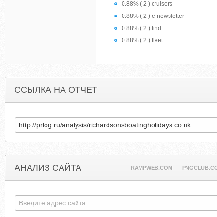
0.88% ( 2 ) cruisers
0.88% ( 2 ) e-newsletter
0.88% ( 2 ) find
0.88% ( 2 ) fleet
ССЫЛКА НА ОТЧЕТ
АНАЛИЗ САЙТА
RAMPWEB.COM
PNGCLUB.C