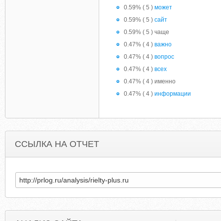
0.59% ( 5 )
может
0.59% ( 5 )
сайт
0.59% ( 5 ) чаще
0.47% ( 4 )
важно
0.47% ( 4 )
вопрос
0.47% ( 4 )
всех
0.47% ( 4 ) именно
0.47% ( 4 )
информации
ССЫЛКА НА ОТЧЕТ