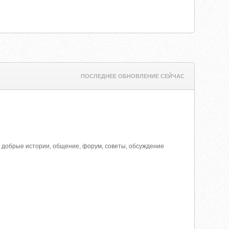
ПОСЛЕДНЕЕ ОБНОВЛЕНИЕ СЕЙЧАС
, добрые истории, общение, форум, советы, обсуждение