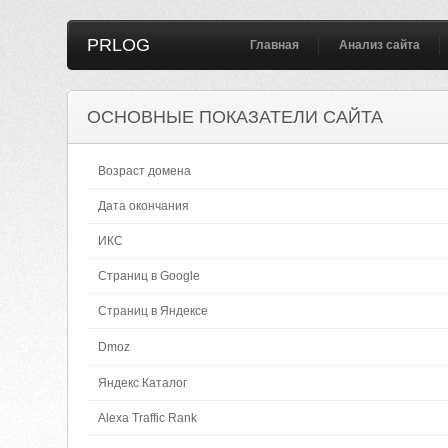
PRLOG
Главная
Анализ сайта
ОСНОВНЫЕ ПОКАЗАТЕЛИ САЙТА
Возраст домена
Дата окончания
ИКС
Страниц в Google
Страниц в Яндексе
Dmoz
Яндекс Каталог
Alexa Traffic Rank