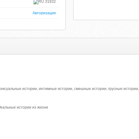
31932
Авторизация
сексуальные истории, интимные истории, смешные истории, грусные истории
Реальные истории из жизни