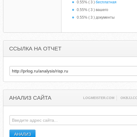
0.55% ( 3 )
бесплатная
0.55% ( 3 ) вашего
0.55% ( 3 ) документы
ССЫЛКА НА ОТЧЕТ
АНАЛИЗ САЙТА
LOGMEISTER.COM
OKBJJ.C