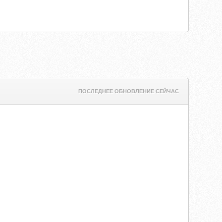
ПОСЛЕДНЕЕ ОБНОВЛЕНИЕ СЕЙЧАС