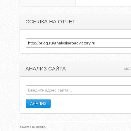
ССЫЛКА НА ОТЧЕТ
АНАЛИЗ САЙТА
MOD
powered by
prlog.ru