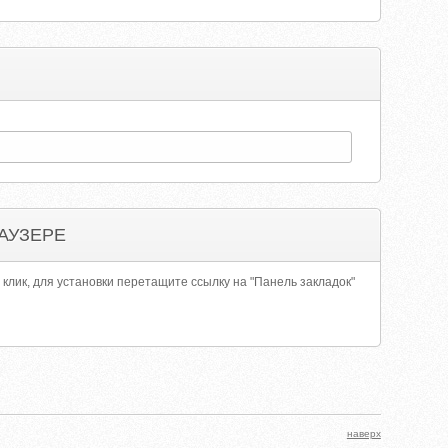
АУЗЕРЕ
 клик, для установки перетащите ссылку на "Панель закладок"
наверх