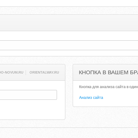
КНОПКА В ВАШЕМ БР
O-NOVUM.RU
ORIENTALWAY.RU
Кнопка для анализа сайта в один
Анализ сайта