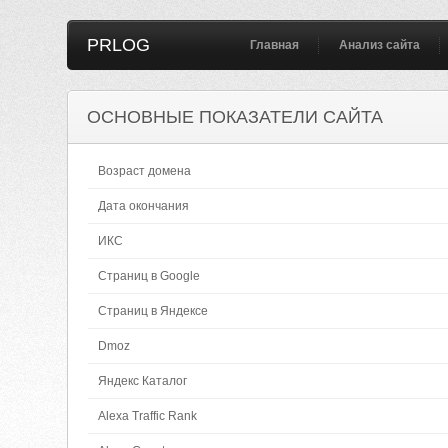
PRLOG
Главная
Анализ сайта
ОСНОВНЫЕ ПОКАЗАТЕЛИ САЙТА
Возраст домена
Дата окончания
ИКС
Страниц в Google
Страниц в Яндексе
Dmoz
Яндекс Каталог
Alexa Traffic Rank