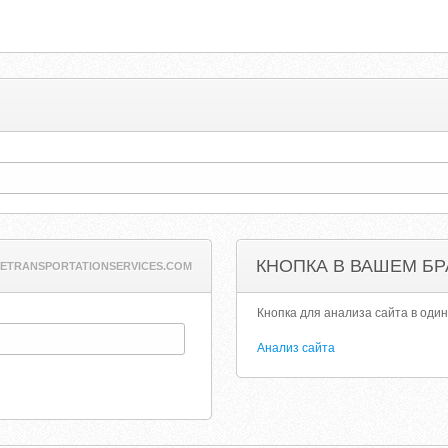
КНОПКА В ВАШЕМ БР
IVETRANSPORTATIONSERVICES.COM
Кнопка для анализа сайта в один
Анализ сайта