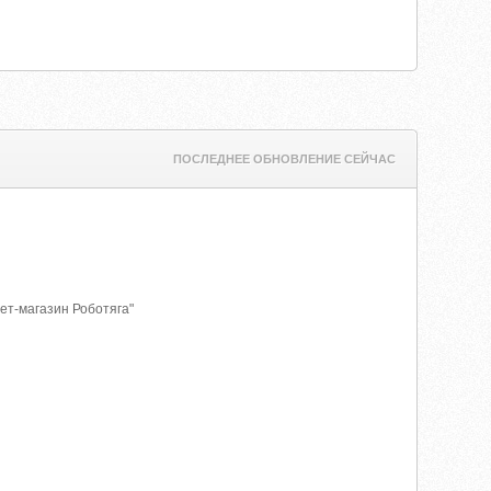
ПОСЛЕДНЕЕ ОБНОВЛЕНИЕ СЕЙЧАС
ет-магазин Роботяга"