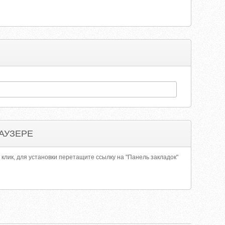
АУЗЕРЕ
 клик, для установки перетащите ссылку на "Панель закладок"