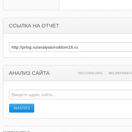
ССЫЛКА НА ОТЧЕТ
АНАЛИЗ САЙТА
SDCCODA.ORG
BELREFERAT.
powered by
prlog.ru