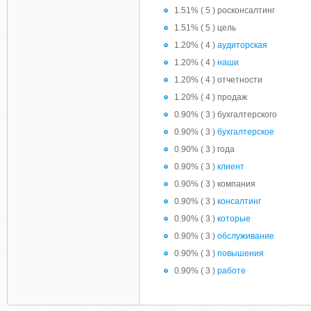
1.51% ( 5 ) росконсалтинг
1.51% ( 5 ) цель
1.20% ( 4 )
аудиторская
1.20% ( 4 )
наши
1.20% ( 4 ) отчетности
1.20% ( 4 ) продаж
0.90% ( 3 ) бухгалтерского
0.90% ( 3 )
бухгалтерское
0.90% ( 3 ) года
0.90% ( 3 )
клиент
0.90% ( 3 ) компания
0.90% ( 3 )
консалтинг
0.90% ( 3 )
которые
0.90% ( 3 )
обслуживание
0.90% ( 3 )
повышения
0.90% ( 3 )
работе