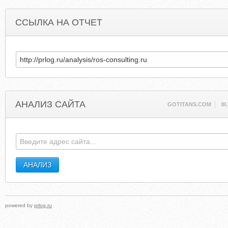
ССЫЛКА НА ОТЧЕТ
АНАЛИЗ САЙТА
GOTITANS.COM
III
powered by
prlog.ru