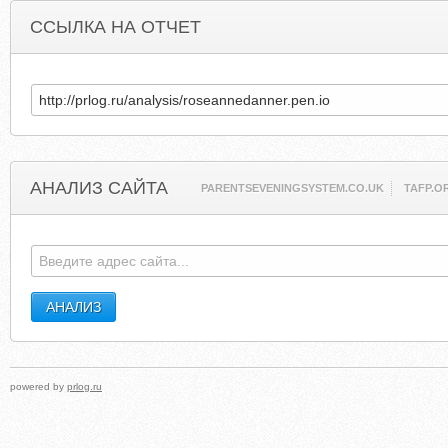
ССЫЛКА НА ОТЧЕТ
АНАЛИЗ САЙТА
PARENTSEVENINGSYSTEM.CO.UK
TAFP.O
powered by
prlog.ru