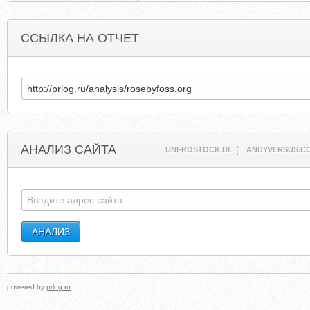
ССЫЛКА НА ОТЧЕТ
АНАЛИЗ САЙТА
UNI-ROSTOCK.DE
ANDYVERSUS.C
powered by
prlog.ru