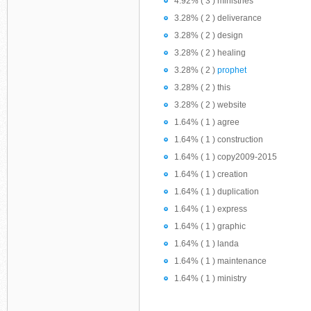
4.92% ( 3 ) ministries
3.28% ( 2 ) deliverance
3.28% ( 2 ) design
3.28% ( 2 ) healing
3.28% ( 2 )
prophet
3.28% ( 2 ) this
3.28% ( 2 ) website
1.64% ( 1 ) agree
1.64% ( 1 ) construction
1.64% ( 1 ) copy2009-2015
1.64% ( 1 ) creation
1.64% ( 1 ) duplication
1.64% ( 1 ) express
1.64% ( 1 ) graphic
1.64% ( 1 ) landa
1.64% ( 1 ) maintenance
1.64% ( 1 ) ministry