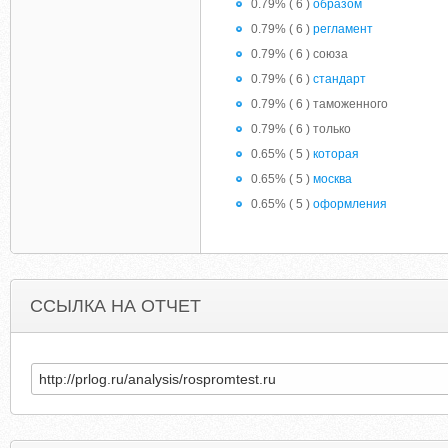
0.79% ( 6 )
образом
0.79% ( 6 )
регламент
0.79% ( 6 ) союза
0.79% ( 6 )
стандарт
0.79% ( 6 ) таможенного
0.79% ( 6 ) только
0.65% ( 5 )
которая
0.65% ( 5 )
москва
0.65% ( 5 )
оформления
ССЫЛКА НА ОТЧЕТ