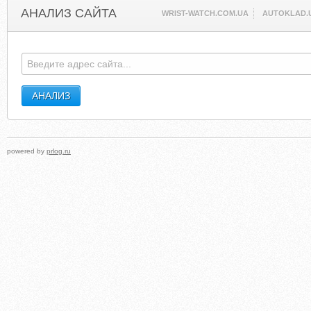
АНАЛИЗ САЙТА
WRIST-WATCH.COM.UA
AUTOKLAD.
powered by
prlog.ru