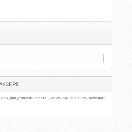
АУЗЕРЕ
 клик, для установки перетащите ссылку на "Панель закладок"