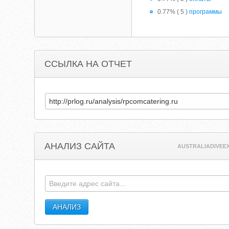
0.77% ( 5 )
программы
ССЫЛКА НА ОТЧЕТ
АНАЛИЗ САЙТА
AUSTRALIADIVEE