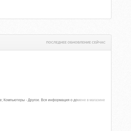
ПОСЛЕДНЕЕ ОБНОВЛЕНИЕ СЕЙЧАС
угое; Компьютеры - Другое. Вся информация о до
мене в магазине