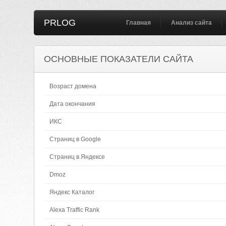
PRLOG
Главная
Анализ сайта
ОСНОВНЫЕ ПОКАЗАТЕЛИ САЙТА
Возраст домена
Дата окончания
ИКС
Страниц в Google
Страниц в Яндексе
Dmoz
Яндекс Каталог
Alexa Traffic Rank