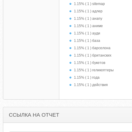
1.15% ( 1 ) sitemap
1.15% ( 1 ) адлер
1.15% ( 1 ) анапу
1.15% ( 1 ) аниме
1.15% ( 1 ) ауди
1.15% ( 1 ) база
1.15% ( 1 ) барселона
1.15% ( 1 ) британских
1.15% ( 1 ) букетов
1.15% ( 1 ) геликоптеры
1.15% ( 1 ) года
1.15% ( 1 ) действия
ССЫЛКА НА ОТЧЕТ