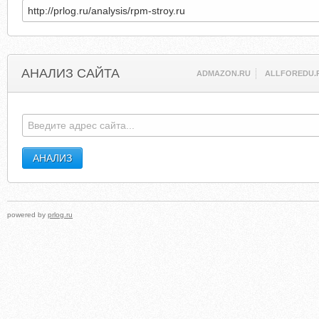
АНАЛИЗ САЙТА
ADMAZON.RU
ALLFOREDU.
powered by
prlog.ru