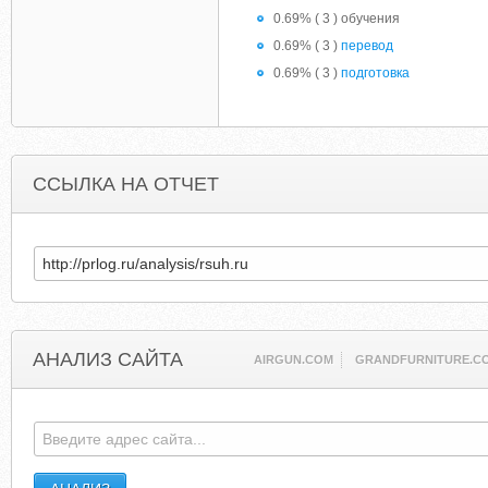
0.69% ( 3 ) обучения
0.69% ( 3 )
перевод
0.69% ( 3 )
подготовка
ССЫЛКА НА ОТЧЕТ
АНАЛИЗ САЙТА
AIRGUN.COM
GRANDFURNITURE.C