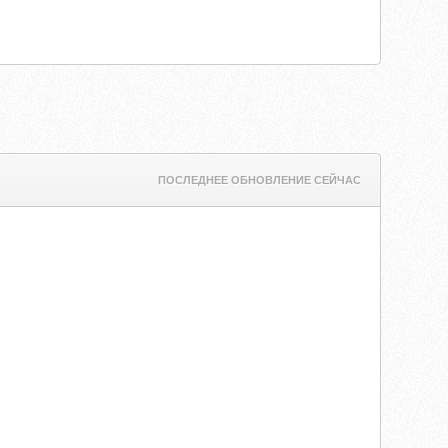
ПОСЛЕДНЕЕ ОБНОВЛЕНИЕ СЕЙЧАС