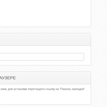
АУЗЕРЕ
 клик, для установки перетащите ссылку на "Панель закладок"