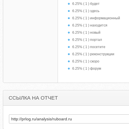
6.25% ( 1 ) будет
6.25% ( 1 ) здесь
6.25% ( 1 ) информационный
6.25% ( 1 ) находится
6.25% ( 1 ) новый
6.25% ( 1 ) портал
6.25% ( 1 ) посетите
6.25% ( 1 ) реконструкции
6.25% ( 1 ) скоро
6.25% ( 1 ) форум
ССЫЛКА НА ОТЧЕТ