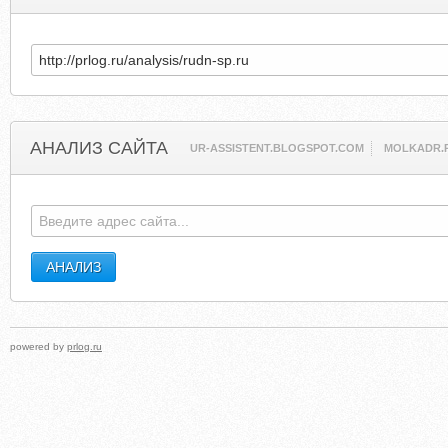
АНАЛИЗ САЙТА
UR-ASSISTENT.BLOGSPOT.COM
MOLKADR.
powered by
prlog.ru