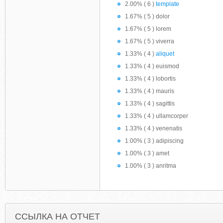
2.00% ( 6 )
template
1.67% ( 5 ) dolor
1.67% ( 5 ) lorem
1.67% ( 5 ) viverra
1.33% ( 4 )
aliquet
1.33% ( 4 ) euismod
1.33% ( 4 ) lobortis
1.33% ( 4 ) mauris
1.33% ( 4 ) sagittis
1.33% ( 4 ) ullamcorper
1.33% ( 4 ) venenatis
1.00% ( 3 ) adipiscing
1.00% ( 3 ) amet
1.00% ( 3 ) anritma
ССЫЛКА НА ОТЧЕТ